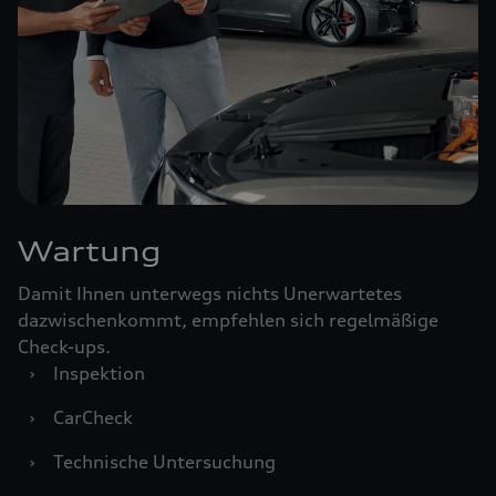
Wartung
Damit Ihnen unterwegs nichts Unerwartetes
dazwischenkommt, empfehlen sich regelmäßige
Check-ups.
›
Inspektion
›
CarCheck
›
Technische Untersuchung