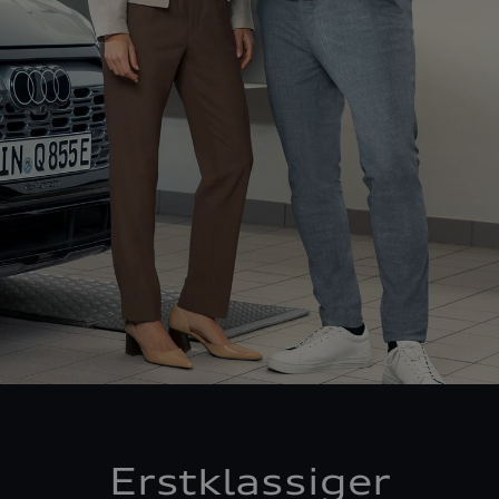
Erstklassiger