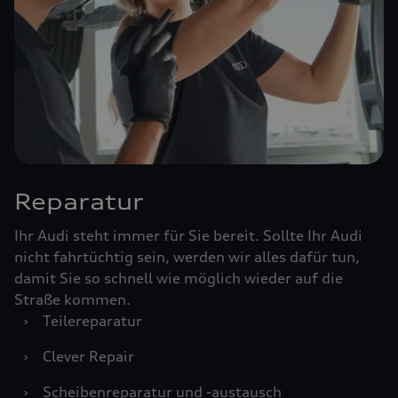
Reparatur
Ihr Audi steht immer für Sie bereit. Sollte Ihr Audi
nicht fahrtüchtig sein, werden wir alles dafür tun,
damit Sie so schnell wie möglich wieder auf die
Straße kommen.
›
Teilereparatur
›
Clever Repair
›
Scheibenreparatur und -austausch