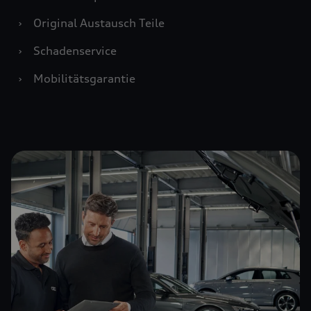
›
Original Austausch Teile
›
Schadenservice
›
Mobilitätsgarantie