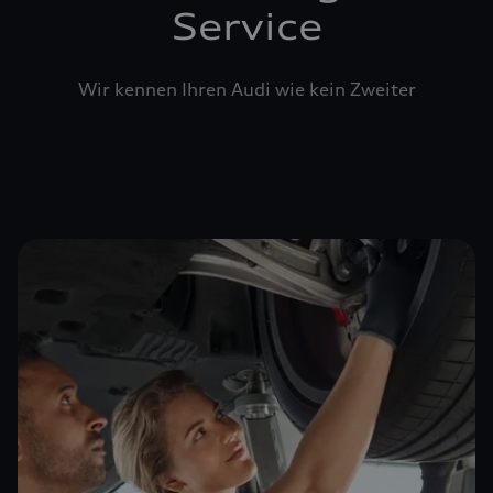
Service
Wir kennen Ihren Audi wie kein Zweiter